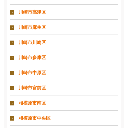
川崎市高津区
川崎市麻生区
川崎市川崎区
川崎市多摩区
川崎市中原区
川崎市宮前区
相模原市南区
相模原市中央区