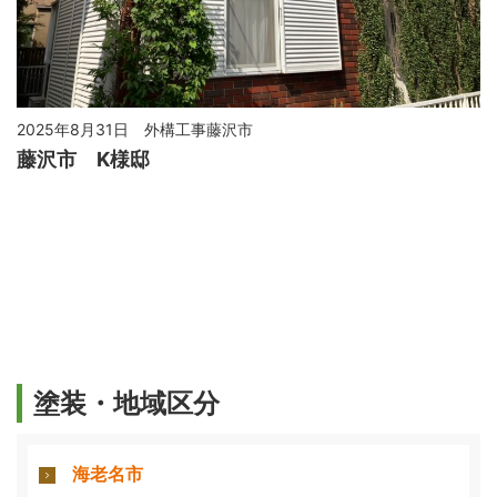
2025年8月31日
外構工事藤沢市
藤沢市 K様邸
塗装・地域区分
海老名市