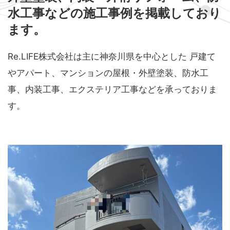
水工事などの
施工事例を掲載しており
ます。
Re.LIFE株式会社は主に神奈川県を中心とした
戸建て
やアパート、マンションの屋根・外壁塗装、防水工
事、内装工事、エクステリア工事などを承っておりま
す。