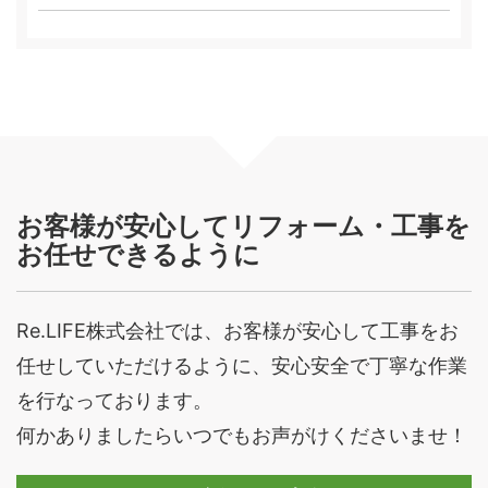
お客様が安心してリフォーム・工事を
お任せできるように
Re.LIFE株式会社では、お客様が安心して工事をお
任せしていただけるように、安心安全で丁寧な作業
を行なっております。
何かありましたらいつでもお声がけくださいませ！