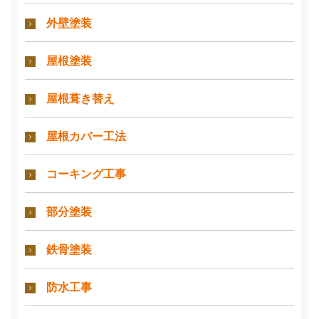
外壁塗装
屋根塗装
屋根葺き替え
屋根カバー工法
コーキング工事
部分塗装
鉄骨塗装
防水工事