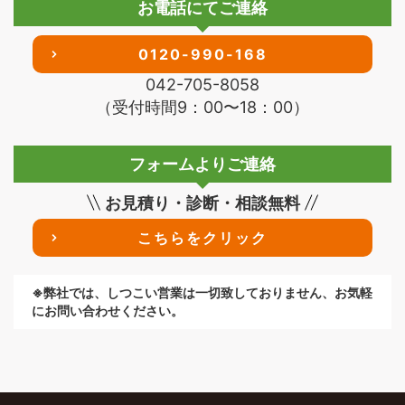
お電話にてご連絡
0120-990-168
042-705-8058
（受付時間9：00〜18：00）
フォームよりご連絡
お見積り・診断・相談無料
こちらをクリック
※弊社では、しつこい営業は一切致しておりません、お気軽
にお問い合わせください。