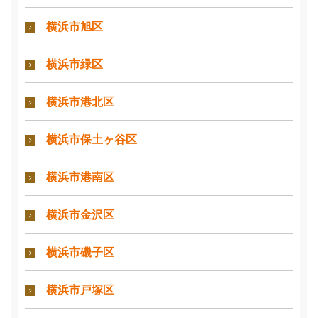
横浜市旭区
横浜市緑区
横浜市港北区
横浜市保土ヶ谷区
横浜市港南区
横浜市金沢区
横浜市磯子区
横浜市戸塚区