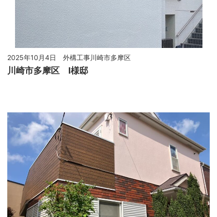
2025年10月4日
外構工事川崎市多摩区
川崎市多摩区 I様邸