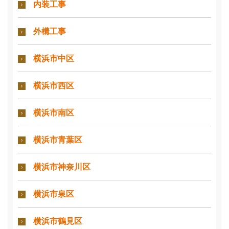
内装工事
外構工事
横浜市中区
横浜市西区
横浜市南区
横浜市青葉区
横浜市神奈川区
横浜市泉区
横浜市鶴見区