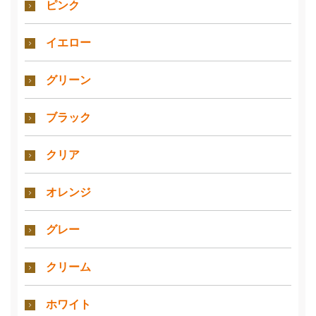
ピンク
イエロー
グリーン
ブラック
クリア
オレンジ
グレー
クリーム
ホワイト