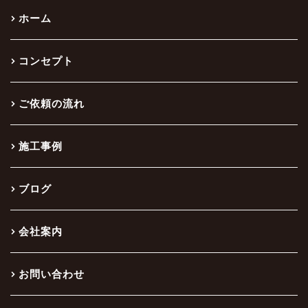
ホーム
コンセプト
ご依頼の流れ
施工事例
ブログ
会社案内
お問い合わせ