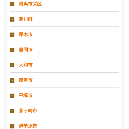
横浜市栄区
寒川町
厚木市
座間市
大和市
藤沢市
平塚市
茅ヶ崎市
伊勢原市