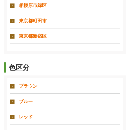
相模原市緑区
東京都町田市
東京都新宿区
色区分
ブラウン
ブルー
レッド