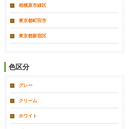
相模原市緑区
東京都町田市
東京都新宿区
色区分
グレー
クリーム
ホワイト