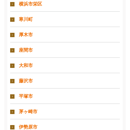
横浜市栄区
寒川町
厚木市
座間市
大和市
藤沢市
平塚市
茅ヶ崎市
伊勢原市