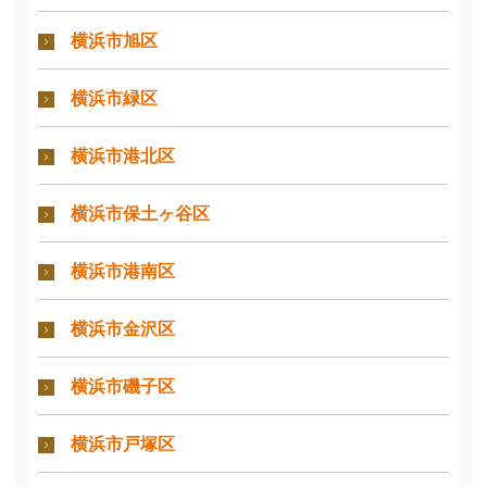
横浜市旭区
横浜市緑区
横浜市港北区
横浜市保土ヶ谷区
横浜市港南区
横浜市金沢区
横浜市磯子区
横浜市戸塚区