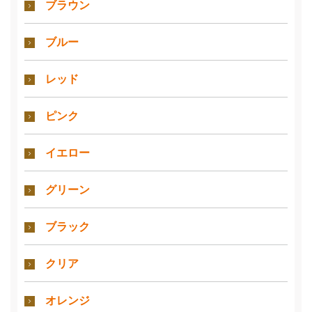
ブラウン
ブルー
レッド
ピンク
イエロー
グリーン
ブラック
クリア
オレンジ