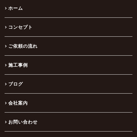
ホーム
コンセプト
ご依頼の流れ
施工事例
ブログ
会社案内
お問い合わせ