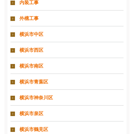
内装工事
外構工事
横浜市中区
横浜市西区
横浜市南区
横浜市青葉区
横浜市神奈川区
横浜市泉区
横浜市鶴見区