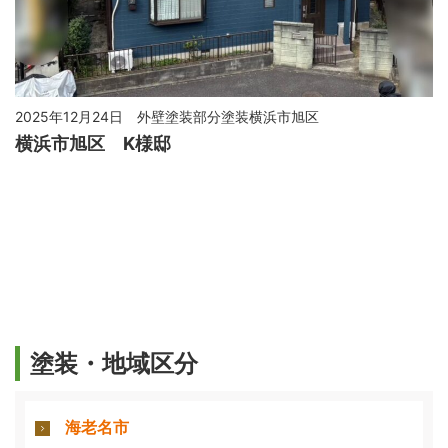
2025年12月24日
外壁塗装部分塗装横浜市旭区
横浜市旭区 K様邸
塗装・地域区分
海老名市