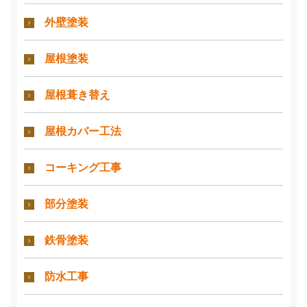
外壁塗装
屋根塗装
屋根葺き替え
屋根カバー工法
コーキング工事
部分塗装
鉄骨塗装
防水工事