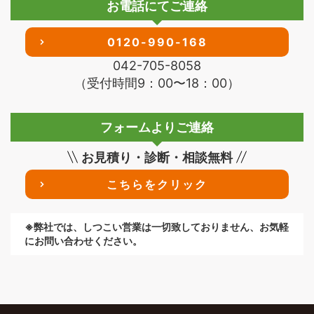
お電話にてご連絡
0120-990-168
042-705-8058
（受付時間9：00〜18：00）
フォームよりご連絡
お見積り・診断・相談無料
こちらをクリック
※弊社では、しつこい営業は一切致しておりません、お気軽
にお問い合わせください。