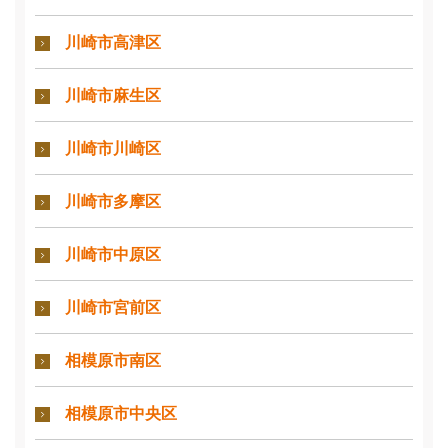
川崎市高津区
川崎市麻生区
川崎市川崎区
川崎市多摩区
川崎市中原区
川崎市宮前区
相模原市南区
相模原市中央区