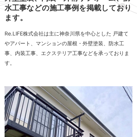
水工事などの
施工事例を掲載しており
ます。
Re.LIFE株式会社は主に神奈川県を中心とした
戸建て
やアパート、マンションの屋根・外壁塗装、防水工
事、内装工事、エクステリア工事などを承っておりま
す。