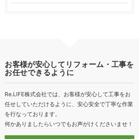
お客様が安心してリフォーム・工事を
お任せできるように
Re.LIFE株式会社では、お客様が安心して工事をお
任せしていただけるように、安心安全で丁寧な作業
を行なっております。
何かありましたらいつでもお声がけくださいませ！