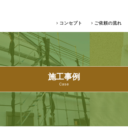
コンセプト
ご依頼の流れ
施工事例