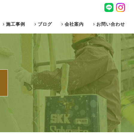
施工事例
ブログ
会社案内
お問い合わせ