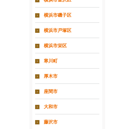
横浜市磯子区
横浜市戸塚区
横浜市栄区
寒川町
厚木市
座間市
大和市
藤沢市