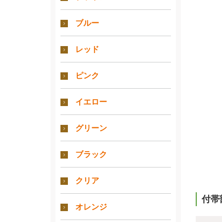
ブルー
レッド
ピンク
イエロー
グリーン
ブラック
クリア
付帯
オレンジ