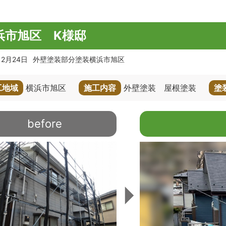
浜市旭区 K様邸
12月24日
外壁塗装部分塗装横浜市旭区
工地域
横浜市旭区
施工内容
外壁塗装 屋根塗装
塗
before