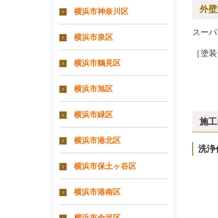
外壁
横浜市神奈川区
スーパ
横浜市泉区
［塗装
横浜市鶴見区
横浜市旭区
横浜市緑区
施工
横浜市港北区
洗浄
横浜市保土ヶ谷区
横浜市港南区
横浜市金沢区