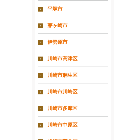
平塚市
茅ヶ崎市
伊勢原市
川崎市高津区
川崎市麻生区
川崎市川崎区
川崎市多摩区
川崎市中原区