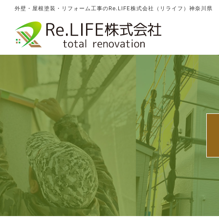
外壁・屋根塗装・リフォーム工事のRe.LIFE株式会社（リライフ）神奈川県