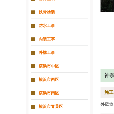
鉄骨塗装
防水工事
内装工事
外構工事
横浜市中区
神
横浜市西区
施工
横浜市南区
外壁塗
横浜市青葉区