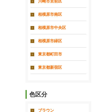
川崎市宮前区
相模原市南区
相模原市中央区
相模原市緑区
東京都町田市
東京都新宿区
色区分
ブラウン