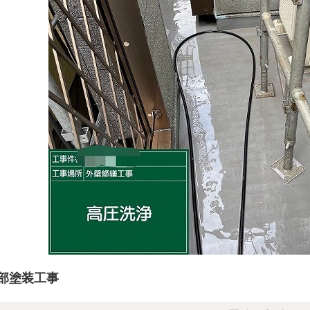
部塗装工事