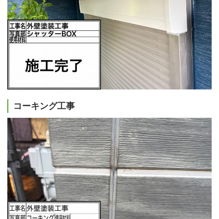
コーキング工事