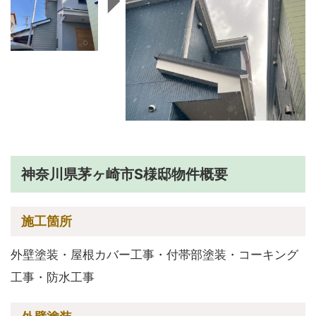
神奈川県茅ヶ崎市S様邸物件概要
施工箇所
外壁塗装・屋根カバー工事・付帯部塗装・コーキング
工事・防水工事