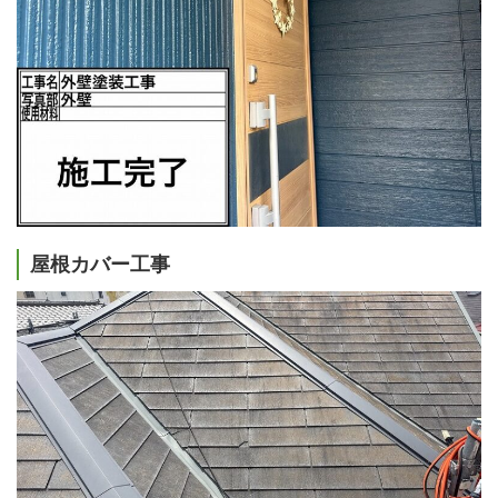
屋根カバー工事