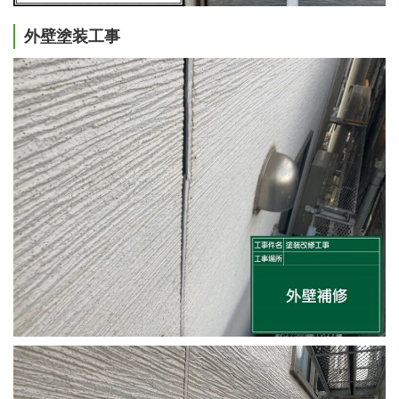
外壁塗装工事