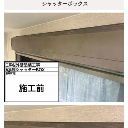
シャッターボックス