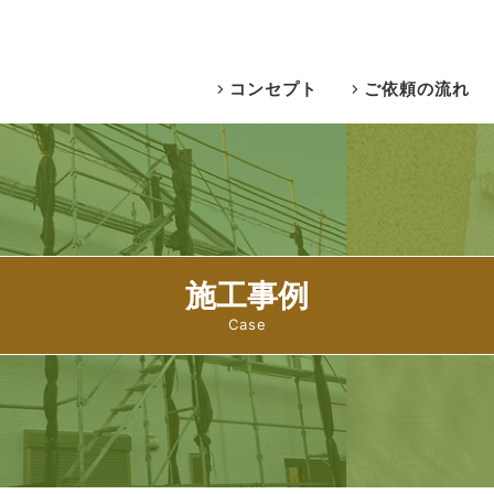
コンセプト
ご依頼の流れ
施工事例