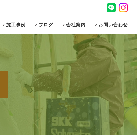
施工事例
ブログ
会社案内
お問い合わせ