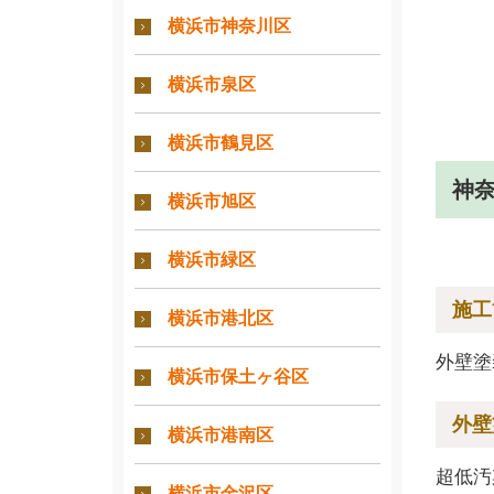
横浜市神奈川区
横浜市泉区
横浜市鶴見区
神
横浜市旭区
横浜市緑区
施工
横浜市港北区
外壁塗
横浜市保土ヶ谷区
外壁
横浜市港南区
超低汚
横浜市金沢区