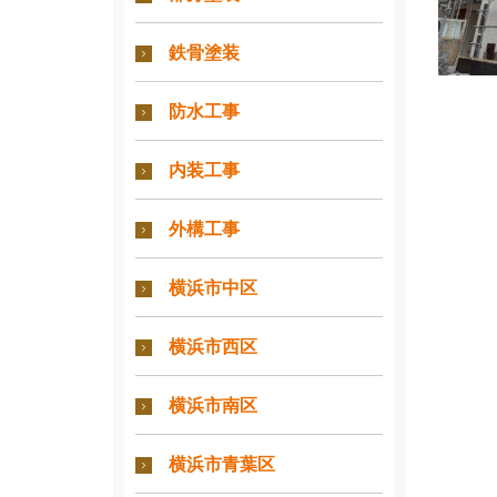
鉄骨塗装
防水工事
内装工事
外構工事
横浜市中区
横浜市西区
横浜市南区
横浜市青葉区