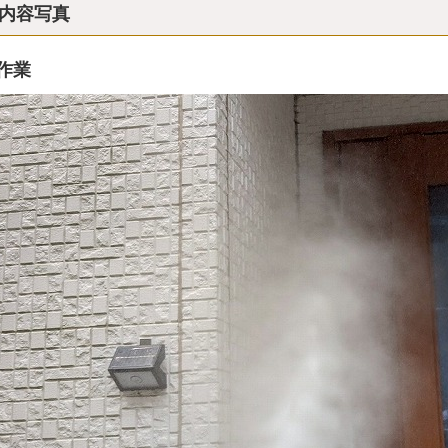
内容写真
作業