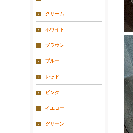
クリーム
ホワイト
ブラウン
ブルー
レッド
ピンク
イエロー
グリーン