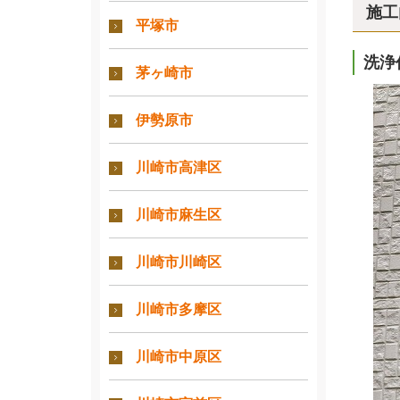
施工
平塚市
洗浄
茅ヶ崎市
伊勢原市
川崎市高津区
川崎市麻生区
川崎市川崎区
川崎市多摩区
川崎市中原区