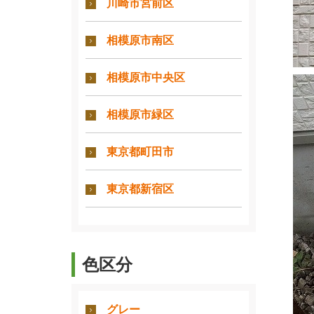
川崎市宮前区
相模原市南区
相模原市中央区
相模原市緑区
東京都町田市
東京都新宿区
色区分
グレー