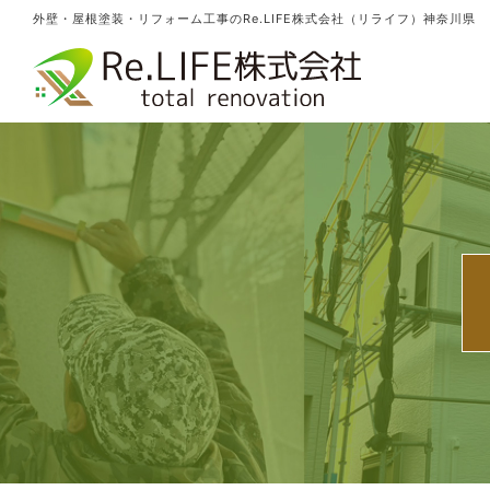
外壁・屋根塗装・リフォーム工事のRe.LIFE株式会社（リライフ）神奈川県