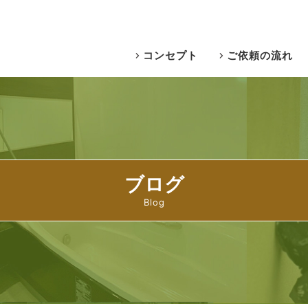
コンセプト
ご依頼の流れ
ブログ