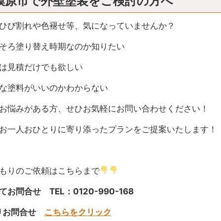
模原市で外壁塗装をご検討の方へ
ひび割れや色褪せ等、気になっていませんか？
そろ塗り替え時期なのか知りたい
は見積だけでも欲しい
な塗料がいいのかわからない
お悩みがある方、せひお気軽にお問い合わせください！
お一人おひとりに寄り添ったプランをご提案いたします！
もりのご依頼はこちらまで
お問合せ TEL：0120-990-168
よりお問合せ
こちらをクリック