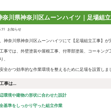
神奈川県神奈川区ムーンハイツ｜足場組
.11
お知らせ
、神奈川県神奈川区ムーンハイツにて【足場組立工事】が
工事では、外壁塗装や屋根工事、付帯部塗装、コーキング
り、
安全かつ効率的な作業環境を整えるために足場を設置しま
工事は…
辺環境や建物の形状に合わせた設計
全基準をしっかり守った組立作業