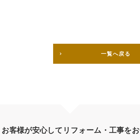
一覧へ戻る
お客様が安心してリフォーム・工事を