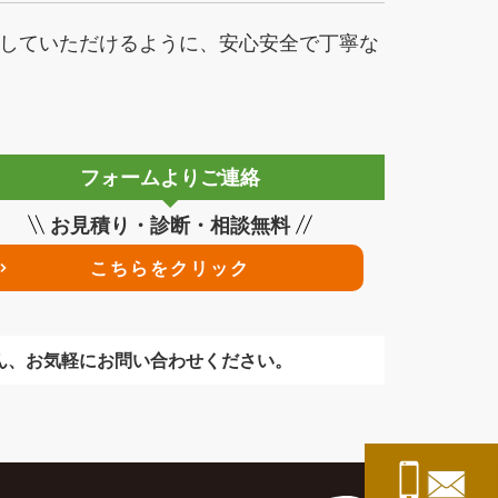
任せしていただけるように、安心安全で丁寧な
フォームよりご連絡
お見積り・診断・相談無料
こちらをクリック
ん、お気軽にお問い合わせください。