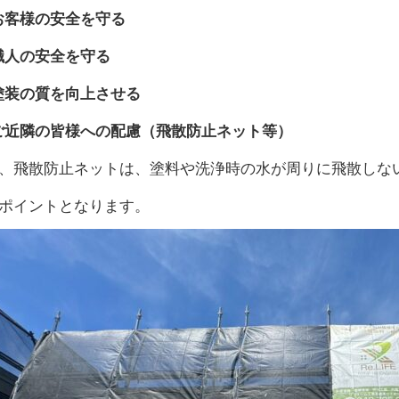
客様の安全を守る
人の安全を守る
装の質を向上させる
近隣の皆様への配慮（飛散防止ネット等）
、飛散防止ネットは、塗料や洗浄時の水が周りに飛散しな
ポイントとなります。