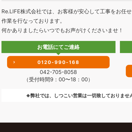
Re.LIFE株式会社では、お客様が安心して工事をお
作業を行なっております。
何かありましたらいつでもお声がけくださいませ！
お電話にてご連絡
0120-990-168
042-705-8058
（受付時間9：00〜18：00）
※弊社では、しつこい営業は一切致しておりませ