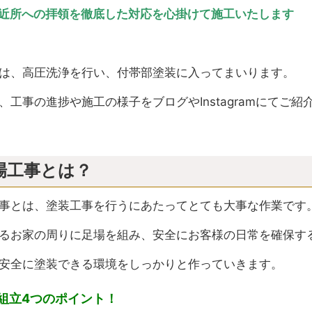
近所への拝領を徹底した対応を心掛けて施工いたします
は、高圧洗浄を行い、付帯部塗装に入ってまいります。
、工事の進捗や施工の様子をブログやInstagramにてご
場工事とは？
事とは、塗装工事を行うにあたってとても大事な作業です
るお家の周りに足場を組み、安全にお客様の日常を確保す
安全に塗装できる環境をしっかりと作っていきます。
組立4つのポイント！