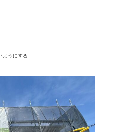
いようにする