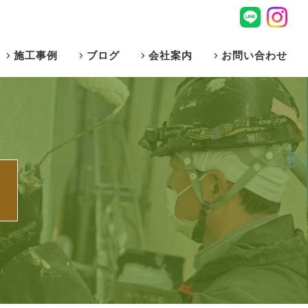
施工事例
ブログ
会社案内
お問い合わせ