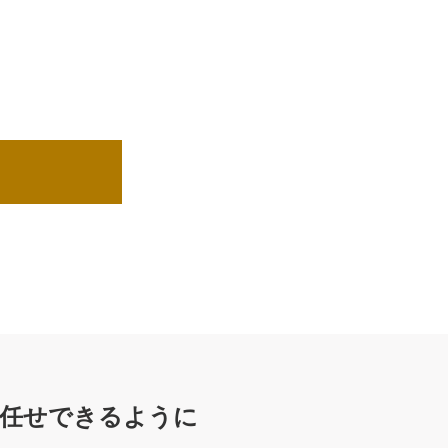
お任せできるように