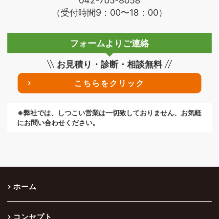
042-705-8058
（受付時間9：00〜18：00）
フォームよりご連絡
お見積り・診断・相談無料
こちらをクリック
※弊社では、しつこい営業は一切致しておりません、お気軽
にお問い合わせください。
ホーム
コンセプト