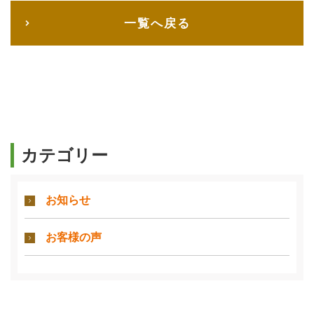
一覧へ戻る
カテゴリー
お知らせ
お客様の声