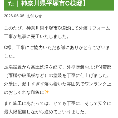
た｜神奈川県平塚市C様邸】
2026.06.05
お知らせ
このたび、神奈川県平塚市C様邸にて外装リフォーム
工事が無事に完工いたしました。
C様、工事にご協力いただき誠にありがとうございま
した。
足場設置から高圧洗浄を経て、外壁塗装および付帯部
（雨樋や破風板など）の塗装を丁寧に仕上げました。
外壁は、派手すぎず落ち着いた雰囲気でワンランク上
のおしゃれな印象に
また施工にあたっては、とても丁寧に、そして安全に
最大限配慮しながら進めてまいりました。