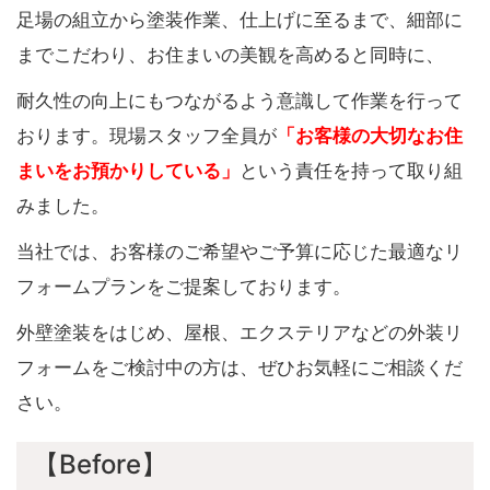
足場の組立から塗装作業、仕上げに至るまで、細部に
までこだわり、お住まいの美観を高めると同時に、
耐久性の向上にもつながるよう意識して作業を行って
おります。現場スタッフ全員が
「お客様の大切なお住
まいをお預かりしている」
という責任を持って取り組
みました。
当社では、お客様のご希望やご予算に応じた最適なリ
フォームプランをご提案しております。
外壁塗装をはじめ、屋根、エクステリアなどの外装リ
フォームをご検討中の方は、ぜひお気軽にご相談くだ
さい。
【Before】