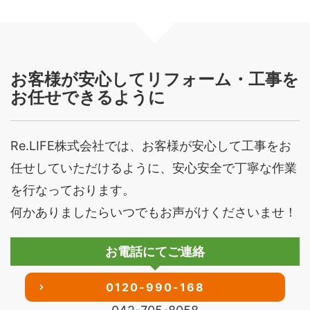
お客様が安心してリフォーム・工事を
お任せできるように
Re.LIFE株式会社では、お客様が安心して工事をお
任せしていただけるように、安心安全で丁寧な作業
を行なっております。
何かありましたらいつでもお声がけくださいませ！
お電話にてご連絡
0120-990-168