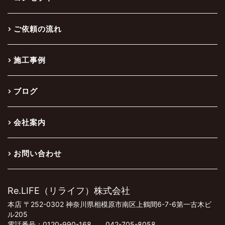
ご依頼の流れ
施工事例
ブログ
会社案内
お問い合わせ
Re.LIFE（リライフ）株式会社
本店 〒252-0302 神奈川県相模原市南区上鶴間6-7-6第一古木ビ
ル205
電話番号：0120-990-168 042-705-8058