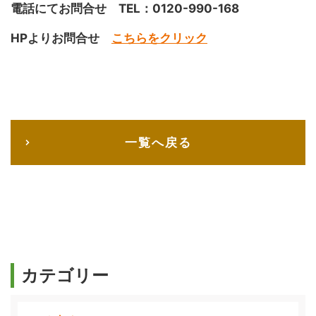
電話にてお問合せ TEL：0120-990-168
HPよりお問合せ
こちらをクリック
一覧へ戻る
カテゴリー