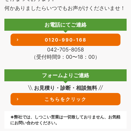
何かありましたらいつでもお声がけくださいませ！
お電話にてご連絡
0120-990-168
042-705-8058
（受付時間9：00〜18：00）
フォームよりご連絡
お見積り・診断・相談無料
こちらをクリック
※弊社では、しつこい営業は一切致しておりません、お気軽
にお問い合わせください。