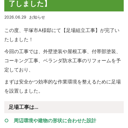
了しました】
2026.06.29
お知らせ
この度、平塚市A様邸にて【足場組立工事】が完了い
たしました！
今回の工事では、外壁塗装や屋根工事、付帯部塗装、
コーキング工事、ベランダ防水工事のリフォームを予
定しており、
まずは安全かつ効率的な作業環境を整えるために足場
を設置しました。
足場工事は…
○ 周辺環境や建物の形状に合わせた設計