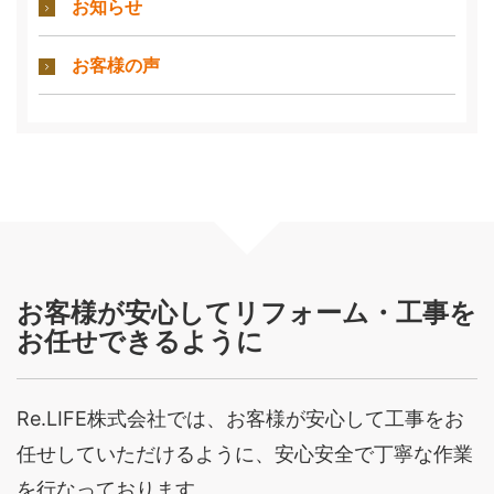
お知らせ
お客様の声
お客様が安心してリフォーム・工事を
お任せできるように
Re.LIFE株式会社では、お客様が安心して工事をお
任せしていただけるように、安心安全で丁寧な作業
を行なっております。