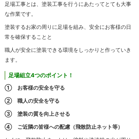
足場工事とは、塗装工事を行うにあたってとても大事
な作業です。
塗装するお家の周りに足場を組み、安全にお客様の日
常を確保することと
職人が安全に塗装できる環境をしっかりと作っていき
ます。
足場組立4つのポイント！
① お客様の安全を守る
② 職人の安全を守る
③ 塗装の質を向上させる
④ ご近隣の皆様への配慮（飛散防止ネット等）