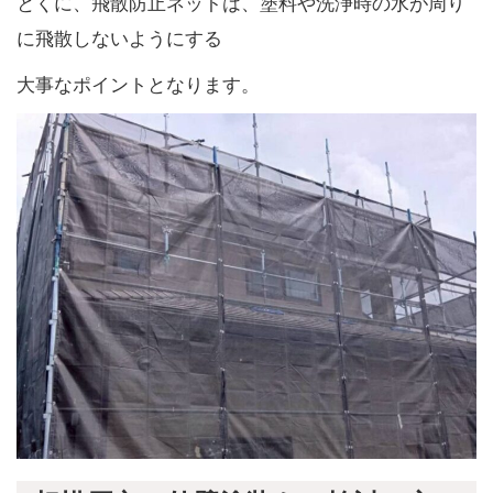
とくに、飛散防止ネットは、塗料や洗浄時の水が周り
に飛散しないようにする
大事なポイントとなります。