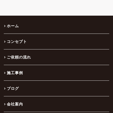
ホーム
コンセプト
ご依頼の流れ
施工事例
ブログ
会社案内