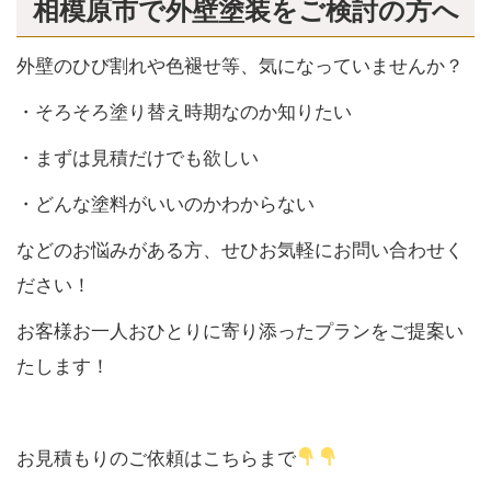
相模原市で外壁塗装をご検討の方へ
外壁のひび割れや色褪せ等、気になっていませんか？
・そろそろ塗り替え時期なのか知りたい
・まずは見積だけでも欲しい
・どんな塗料がいいのかわからない
などのお悩みがある方、せひお気軽にお問い合わせく
ださい！
お客様お一人おひとりに寄り添ったプランをご提案い
たします！
お見積もりのご依頼はこちらまで