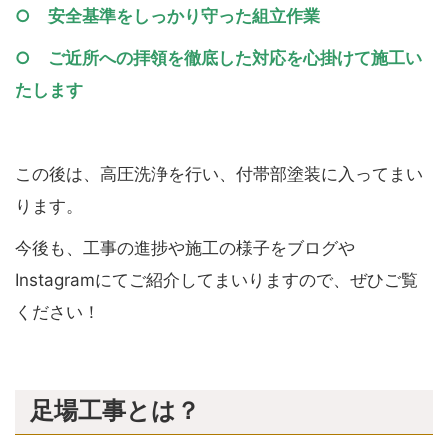
○ 安全基準をしっかり守った組立作業
○ ご近所への拝領を徹底した対応を心掛けて施工い
たします
この後は、高圧洗浄を行い、付帯部塗装に入ってまい
ります。
今後も、工事の進捗や施工の様子をブログや
Instagramにてご紹介してまいりますので、ぜひご覧
ください！
足場工事とは？