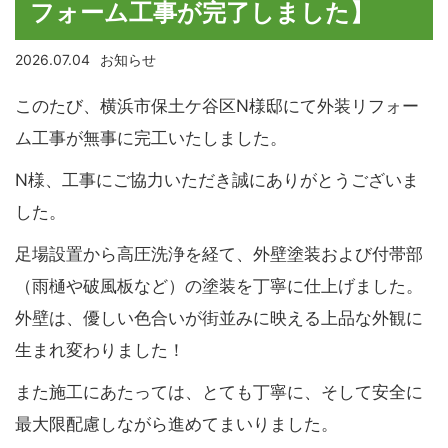
フォーム工事が完了しました】
2026.07.04
お知らせ
このたび、横浜市保土ケ谷区N様邸にて外装リフォー
ム工事が無事に完工いたしました。
N様、工事にご協力いただき誠にありがとうございま
した。
足場設置から高圧洗浄を経て、外壁塗装および付帯部
（雨樋や破風板など）の塗装を丁寧に仕上げました。
外壁は、優しい色合いが街並みに映える上品な外観に
生まれ変わりました！
また施工にあたっては、とても丁寧に、そして安全に
最大限配慮しながら進めてまいりました。