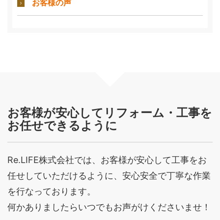
お客様の声
お客様が安心してリフォーム・工事を
お任せできるように
Re.LIFE株式会社では、お客様が安心して工事をお
任せしていただけるように、安心安全で丁寧な作業
を行なっております。
何かありましたらいつでもお声がけくださいませ！