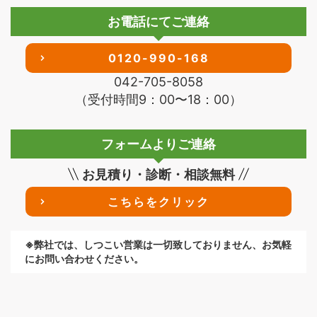
お電話にてご連絡
0120-990-168
042-705-8058
（受付時間9：00〜18：00）
フォームよりご連絡
お見積り・診断・相談無料
こちらをクリック
※弊社では、しつこい営業は一切致しておりません、お気軽
にお問い合わせください。