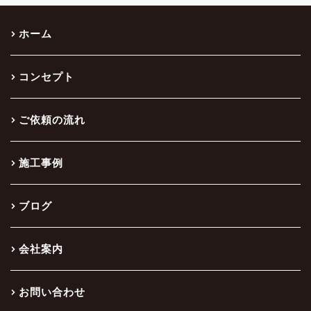
ホーム
コンセプト
ご依頼の流れ
施工事例
ブログ
会社案内
お問い合わせ