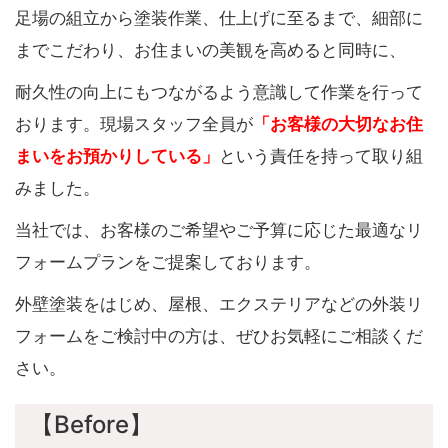
足場の組立から塗装作業、仕上げに至るまで、細部に
までこだわり、お住まいの美観を高めると同時に、
耐久性の向上にもつながるよう意識して作業を行って
おります。現場スタッフ全員が
「お客様の大切なお住
まいをお預かりしている」
という責任を持って取り組
みました。
当社では、お客様のご希望やご予算に応じた最適なリ
フォームプランをご提案しております。
外壁塗装をはじめ、屋根、エクステリアなどの外装リ
フォームをご検討中の方は、ぜひお気軽にご相談くだ
さい。
【Before】