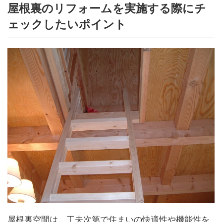
屋根裏のリフォームを実施する際にチ
ェックしたいポイント
屋根裏空間は、工夫次第で住まいの快適性や機能性を