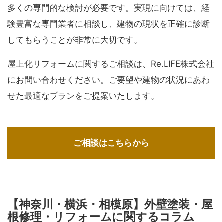
多くの専門的な検討が必要です。実現に向けては、経
験豊富な専門業者に相談し、建物の現状を正確に診断
してもらうことが非常に大切です。
屋上化リフォームに関するご相談は、Re.LIFE株式会社
にお問い合わせください。ご要望や建物の状況にあわ
せた最適なプランをご提案いたします。
ご相談はこちらから
【神奈川・横浜・相模原】外壁塗装・屋
根修理・リフォームに関するコラム