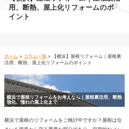
用、断熱、屋上化リフォームのポ
イント
ホーム
»
コラム一覧
»
【横浜】屋根リフォーム｜屋根裏
活用、断熱、屋上化リフォームのポイント
横浜で屋根リフォームをお考えなら｜屋根裏活用、断熱
強化、憧れの屋上化まで
横浜で屋根のリフォームをご検討中ですか？屋根は住