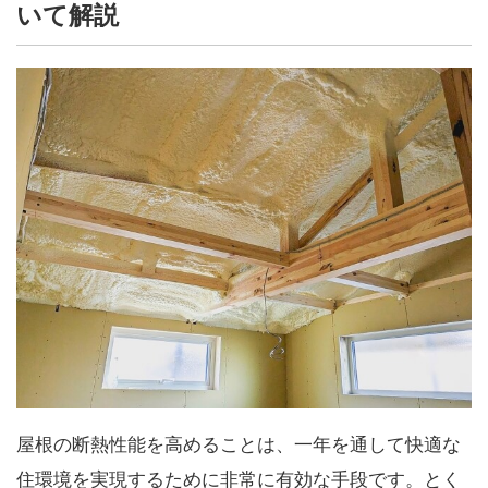
いて解説
屋根の断熱性能を高めることは、一年を通して快適な
住環境を実現するために非常に有効な手段です。とく