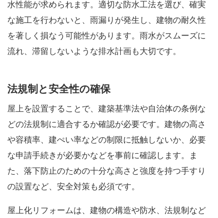
水性能が求められます。適切な防水工法を選び、確実
な施工を行わないと、雨漏りが発生し、建物の耐久性
を著しく損なう可能性があります。雨水がスムーズに
流れ、滞留しないような排水計画も大切です。
法規制と安全性の確保
屋上を設置することで、建築基準法や自治体の条例な
どの法規制に適合するか確認が必要です。建物の高さ
や容積率、建ぺい率などの制限に抵触しないか、必要
な申請手続きが必要かなどを事前に確認します。ま
た、落下防止のための十分な高さと強度を持つ手すり
の設置など、安全対策も必須です。
屋上化リフォームは、建物の構造や防水、法規制など