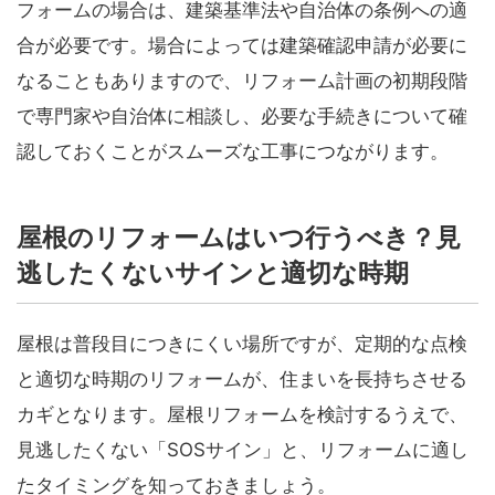
フォームの場合は、建築基準法や自治体の条例への適
合が必要です。場合によっては建築確認申請が必要に
なることもありますので、リフォーム計画の初期段階
で専門家や自治体に相談し、必要な手続きについて確
認しておくことがスムーズな工事につながります。
屋根のリフォームはいつ行うべき？見
逃したくないサインと適切な時期
屋根は普段目につきにくい場所ですが、定期的な点検
と適切な時期のリフォームが、住まいを長持ちさせる
カギとなります。屋根リフォームを検討するうえで、
見逃したくない「SOSサイン」と、リフォームに適し
たタイミングを知っておきましょう。