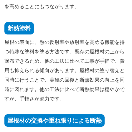
を高めることにもつながります。
断熱塗料
屋根の表面に、熱の反射率や放射率を高める機能を持
つ特殊な塗料を塗る方法です。既存の屋根材の上から
塗布できるため、他の工法に比べて工事が手軽で、費
用も抑えられる傾向があります。屋根材の塗り替えと
同時に行うことで、美観の回復と断熱効果の向上を同
時に図れます。他の工法に比べて断熱効果は穏やかで
すが、手軽さが魅力です。
屋根材の交換や重ね張りによる断熱