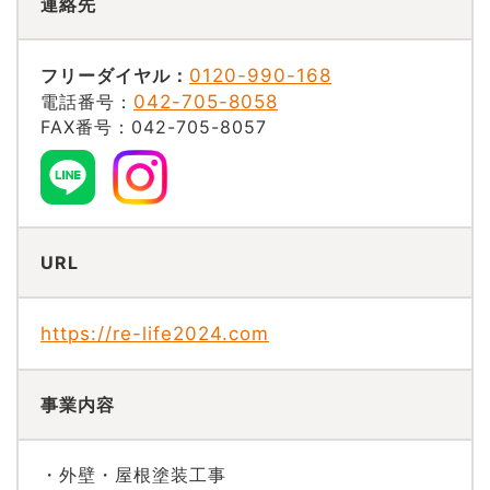
連絡先
フリーダイヤル：
0120-990-168
電話番号：
042-705-8058
FAX番号：042-705-8057
URL
https://re-life2024.com
事業内容
・外壁・屋根塗装工事