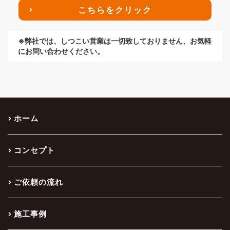
こちらをクリック
※弊社では、しつこい営業は一切致しておりません、お気軽
にお問い合わせください。
ホーム
コンセプト
ご依頼の流れ
施工事例