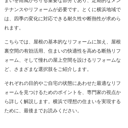
まいを雨風から守る重要な部分であり、定期的なメン
テナンスやリフォームが必要です。とくに横浜地域で
は、四季の変化に対応できる耐久性や断熱性が求めら
れます。
こちらでは、屋根の基本的なリフォームに加え、屋根
裏空間の有効活用、住まいの快適性を高める断熱リフ
ォーム、そして憧れの屋上空間を設けるリフォームな
ど、さまざまな選択肢をご紹介します。
それぞれの目的やご自宅の状態にあわせた最適なリフ
ォームを見つけるためのポイントを、専門家の視点か
ら詳しく解説します。横浜で理想の住まいを実現する
ために、最後までお読みください。