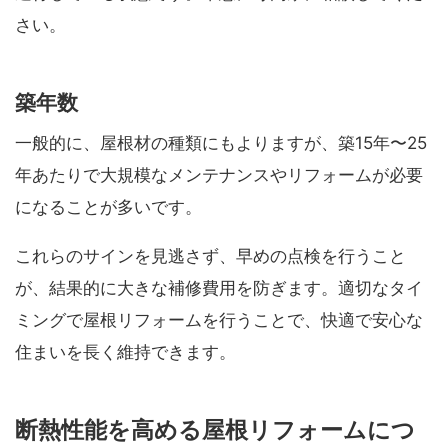
さい。
築年数
一般的に、屋根材の種類にもよりますが、築15年〜25
年あたりで大規模なメンテナンスやリフォームが必要
になることが多いです。
これらのサインを見逃さず、早めの点検を行うこと
が、結果的に大きな補修費用を防ぎます。適切なタイ
ミングで屋根リフォームを行うことで、快適で安心な
住まいを長く維持できます。
断熱性能を高める屋根リフォームにつ