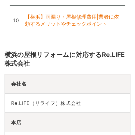
【横浜】雨漏り・屋根修理費用|業者に依
頼するメリットやチェックポイント
横浜の屋根リフォームに対応するRe.LIFE
株式会社
会社名
Re.LIFE（リライフ）株式会社
本店