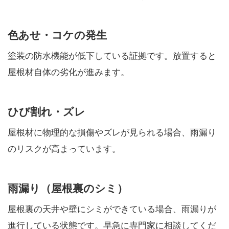
色あせ・コケの発生
塗装の防水機能が低下している証拠です。放置すると
屋根材自体の劣化が進みます。
ひび割れ・ズレ
屋根材に物理的な損傷やズレが見られる場合、雨漏り
のリスクが高まっています。
雨漏り（屋根裏のシミ）
屋根裏の天井や壁にシミができている場合、雨漏りが
進行している状態です。早急に専門家に相談してくだ