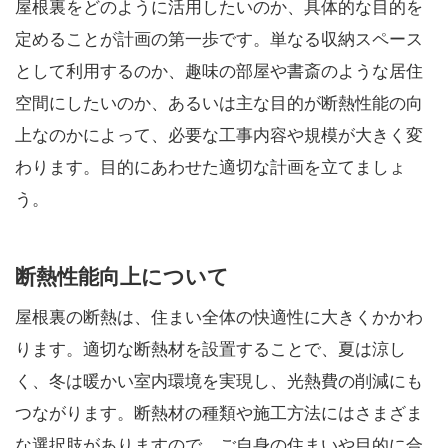
屋根裏をどのように活用したいのか、具体的な目的を
定めることが計画の第一歩です。単なる収納スペース
として利用するのか、趣味の部屋や書斎のような居住
空間にしたいのか、あるいは主な目的が断熱性能の向
上なのかによって、必要な工事内容や規模が大きく変
わります。目的にあわせた適切な計画を立てましょ
う。
断熱性能向上について
屋根裏の断熱は、住まい全体の快適性に大きくかかわ
ります。適切な断熱材を設置することで、夏は涼し
く、冬は暖かい室内環境を実現し、光熱費の削減にも
つながります。断熱材の種類や施工方法にはさまざま
な選択肢がありますので、ご自身の住まいや目的に合