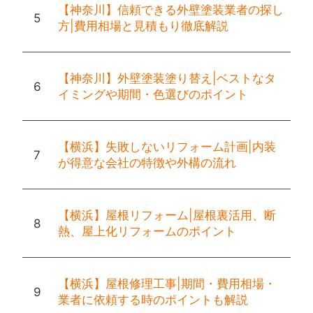
【神奈川】信頼できる外壁塗装業者の探し
方|費用相場と見積もり徹底解説
【神奈川】外壁塗装塗り替え|ベストなタ
イミングや期間・色選びのポイント
【横浜】失敗しないリフォーム計画|内装
が得意な会社の特徴や外構の流れ
【横浜】屋根リフォーム|屋根裏活用、断
熱、屋上化リフォームのポイント
【横浜】屋根修理工事|期間・費用相場・
業者に依頼する時のポイントも解説