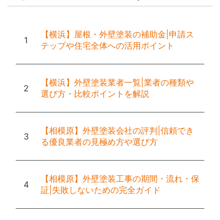
【横浜】屋根・外壁塗装の補助金|申請ス
テップや住宅全体への活用ポイント
【横浜】外壁塗装業者一覧|業者の種類や
選び方・比較ポイントを解説
【相模原】外壁塗装会社の評判|信頼でき
る優良業者の見極め方や選び方
【相模原】外壁塗装工事の期間・流れ・保
証|失敗しないための完全ガイド