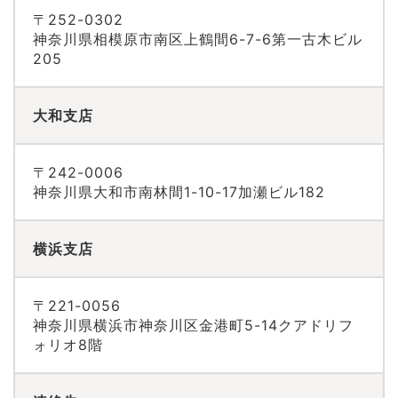
〒252-0302
神奈川県相模原市南区上鶴間6-7-6第一古木ビル
205
大和支店
〒242-0006
神奈川県大和市南林間1-10-17加瀬ビル182
横浜支店
〒221-0056
神奈川県横浜市神奈川区金港町5-14クアドリフ
ォリオ8階