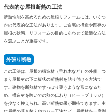
代表的な屋根断熱の工法
断熱性能を高めるための屋根リフォームには、いくつ
かの代表的な工法があります。ご自宅の構造や既存の
屋根の状態、リフォームの目的にあわせて最適な方法
を選ぶことが重要です。
外張り断熱
この工法は、屋根の構造材（垂れ木など）の外側、つ
まり屋根材の下に板状の断熱材を貼り付ける方法で
す。建物を断熱材ですっぽり覆うような形になるた
め、構造材を跨いでの熱の伝わり（ヒートブリッジ）
を少なく抑えられ、高い断熱効果が期待できます。主
に屋根の葺き替えやカバー工法など、屋根材を一度剥