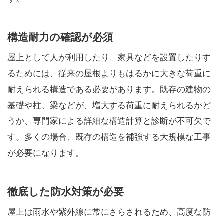
構造耐力の確認が必須
屋上として人が利用したり、家具などを設置したりす
るためには、従来の屋根よりもはるかに大きな荷重に
耐えられる構造である必要があります。既存の建物の
基礎や柱、梁などが、増大する荷重に耐えられるかど
うか、専門家による詳細な構造計算と診断が不可欠で
す。多くの場合、既存の構造を補強する大規模な工事
が必要になります。
徹底した防水対策が必要
屋上は雨水や紫外線に常にさらされるため、高度な防