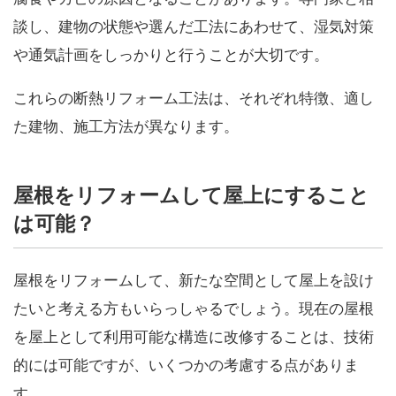
談し、建物の状態や選んだ工法にあわせて、湿気対策
や通気計画をしっかりと行うことが大切です。
これらの断熱リフォーム工法は、それぞれ特徴、適し
た建物、施工方法が異なります。
屋根をリフォームして屋上にすること
は可能？
屋根をリフォームして、新たな空間として屋上を設け
たいと考える方もいらっしゃるでしょう。現在の屋根
を屋上として利用可能な構造に改修することは、技術
的には可能ですが、いくつかの考慮する点がありま
す。