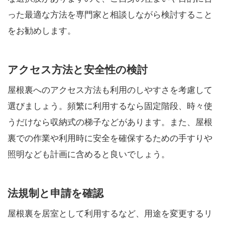
った最適な方法を専門家と相談しながら検討すること
をお勧めします。
アクセス方法と安全性の検討
屋根裏へのアクセス方法も利用のしやすさを考慮して
選びましょう。頻繁に利用するなら固定階段、時々使
うだけなら収納式の梯子などがあります。また、屋根
裏での作業や利用時に安全を確保するための手すりや
照明なども計画に含めると良いでしょう。
法規制と申請を確認
屋根裏を居室として利用するなど、用途を変更するリ