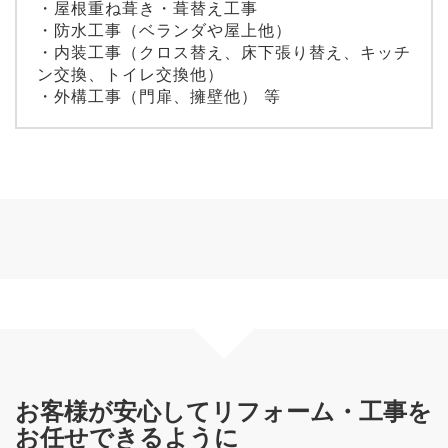
・屋根重ね葺き・葺替え工事
・防水工事（ベランダや屋上他）
・内装工事（クロス替え、床下張り替え、キッチ
ン交換、トイレ交換他）
・外構工事（門扉、擁壁他） 等
お客様が安心してリフォーム・工事を
お任せできるように