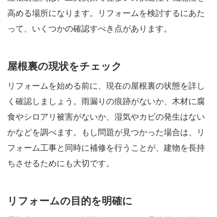
高める場所になります。リフォームを検討するにあた
って、いくつかの確認すべき点があります。
屋根裏の現状をチェック
リフォームを始める前に、現在の屋根裏の状態を詳し
く確認しましょう。雨漏りの痕跡がないか、木材に腐
食やシロアリ被害がないか、湿気やカビの発生はない
かなどを調べます。もし問題が見つかった場合は、リ
フォーム工事と同時に補修を行うことが、建物を長持
ちさせるためにも大切です。
リフォームの目的を明確に