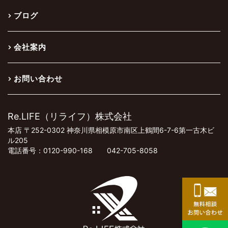
ブログ
会社案内
お問い合わせ
Re.LIFE（リライフ）株式会社
本店 〒252-0302 神奈川県相模原市南区上鶴間6-7-6第一古木ビ
ル205
電話番号：0120-990-168 042-705-8058