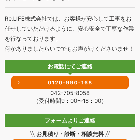
Re.LIFE株式会社では、お客様が安心して工事をお
任せしていただけるように、安心安全で丁寧な作業
を行なっております。
何かありましたらいつでもお声がけくださいませ！
お電話にてご連絡
0120-990-168
042-705-8058
（受付時間9：00〜18：00）
フォームよりご連絡
お見積り・診断・相談無料