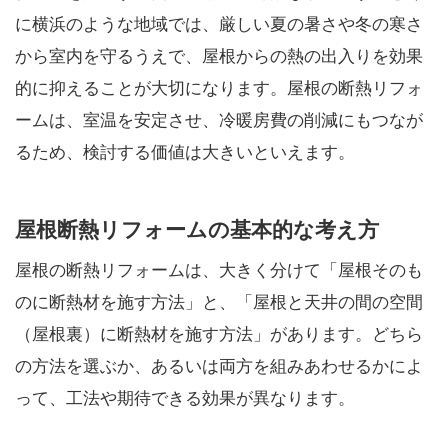
に横浜のような地域では、厳しい夏の暑さや冬の寒さ
から室内を守るうえで、屋根からの熱の出入りを効果
的に抑えることが大切になります。屋根の断熱リフォ
ームは、室温を安定させ、冷暖房費の削減にもつなが
るため、検討する価値は大きいといえます。
屋根断熱リフォームの基本的な考え方
屋根の断熱リフォームは、大きく分けて「屋根そのも
のに断熱材を施す方法」と、「屋根と天井の間の空間
（屋根裏）に断熱材を施す方法」があります。どちら
の方法を選ぶか、あるいは両方を組みあわせるかによ
って、工法や期待できる効果が異なります。