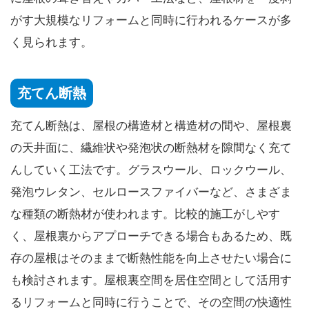
がす大規模なリフォームと同時に行われるケースが多
く見られます。
充てん断熱
充てん断熱は、屋根の構造材と構造材の間や、屋根裏
の天井面に、繊維状や発泡状の断熱材を隙間なく充て
んしていく工法です。グラスウール、ロックウール、
発泡ウレタン、セルロースファイバーなど、さまざま
な種類の断熱材が使われます。比較的施工がしやす
く、屋根裏からアプローチできる場合もあるため、既
存の屋根はそのままで断熱性能を向上させたい場合に
も検討されます。屋根裏空間を居住空間として活用す
るリフォームと同時に行うことで、その空間の快適性